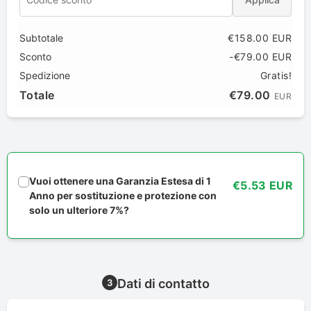
Subtotale
€158.00 EUR
Sconto
-€79.00 EUR
Spedizione
Gratis!
Totale
€79.00
EUR
Vuoi ottenere una Garanzia Estesa di 1
€5.53 EUR
Anno per sostituzione e protezione con
solo un ulteriore 7%?
Dati di contatto
3