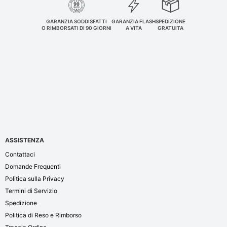
GARANZIA SODDISFATTI
GARANZIA FLASH
SPEDIZIONE
O RIMBORSATI DI 90 GIORNI
A VITA
GRATUITA
ASSISTENZA
Contattaci
Domande Frequenti
Politica sulla Privacy
Termini di Servizio
Spedizione
Politica di Reso e Rimborso