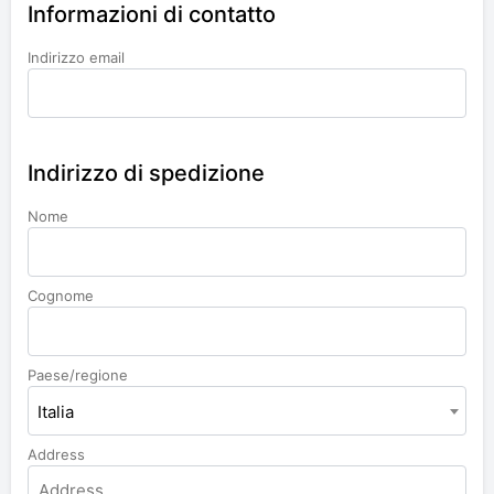
Informazioni di contatto
Indirizzo email
Indirizzo di spedizione
Nome
Cognome
Paese/regione
Italia
Address