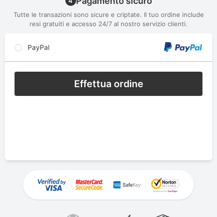
Pagamento sicuro
4
Tutte le transazioni sono sicure e criptate. Il tuo ordine include
resi gratuiti e accesso 24/7 al nostro servizio clienti.
PayPal
Effettua ordine