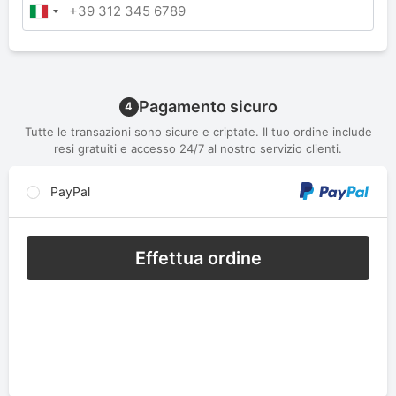
Pagamento sicuro
4
Tutte le transazioni sono sicure e criptate. Il tuo ordine include
resi gratuiti e accesso 24/7 al nostro servizio clienti.
PayPal
Effettua ordine