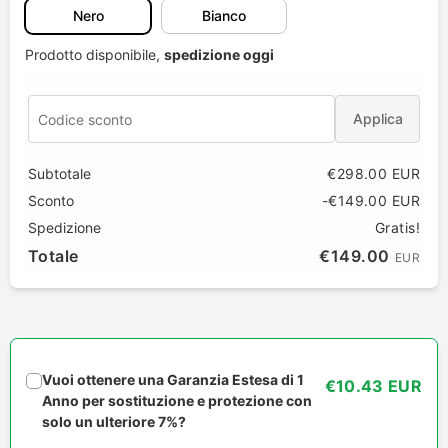
Nero
Bianco
Prodotto disponibile,
spedizione oggi
Applica
Subtotale
€298.00 EUR
Sconto
-€149.00 EUR
Spedizione
Gratis!
Totale
€149.00
EUR
Vuoi ottenere una Garanzia Estesa di 1
€10.43 EUR
Anno per sostituzione e protezione con
solo un ulteriore 7%?