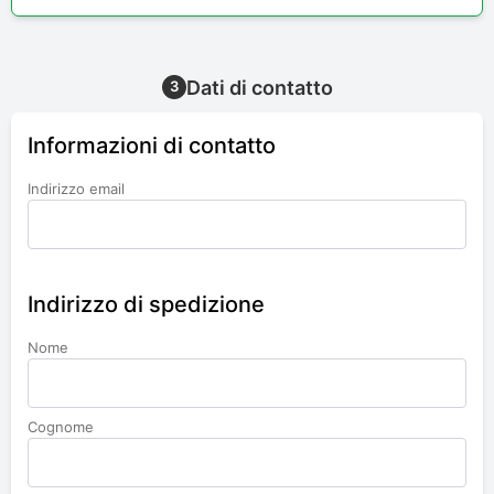
Dati di contatto
3
Informazioni di contatto
Indirizzo email
Indirizzo di spedizione
Nome
Cognome